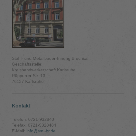
Stahl- und Metallbauer-Innung Bruchsal
Geschäftsstelle:
Kreishandwerkerschaft Karlsruhe
Rüppurrer Str. 13
76137 Karlsruhe
Kontakt
Telefon: 0721-932840
Telefax: 0721-9328484
E-Mail:
info@smi-br.de