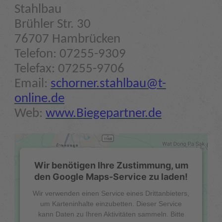
Stahlbau
Brühler Str. 30
76707 Hambrücken
Telefon: 07255-9309
Telefax: 07255-9706
Email:
schorner.stahlbau@t-
online.de
Web:
www.Biegepartner.de
Wir benötigen Ihre Zustimmung, um
den Google Maps-Service zu laden!
Wir verwenden einen Service eines Drittanbieters,
um Karteninhalte einzubetten. Dieser Service
kann Daten zu Ihren Aktivitäten sammeln. Bitte