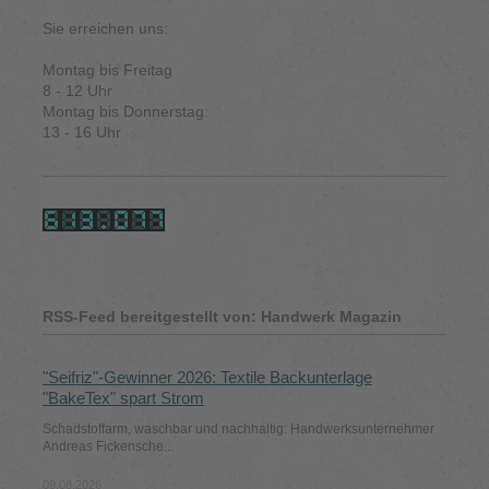
Sie erreichen uns:
Montag bis Freitag
8 - 12 Uhr
Montag bis Donnerstag:
13 - 16 Uhr
RSS-Feed bereitgestellt von: Handwerk Magazin
"Seifriz"-Gewinner 2026: Textile Backunterlage
"BakeTex" spart Strom
Schadstoffarm, waschbar und nachhaltig: Handwerks­unternehmer
Andreas Fickensche...
09.08.2026