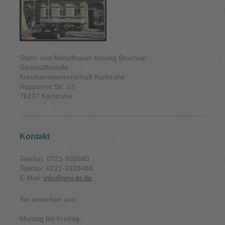
Stahl- und Metallbauer-Innung Bruchsal
Geschäftsstelle:
Kreishandwerkerschaft Karlsruhe
Rüppurrer Str. 13
76137 Karlsruhe
Kontakt
Telefon: 0721-932840
Telefax: 0721-9328484
E-Mail:
info@smi-br.de
Sie erreichen uns:
Montag bis Freitag