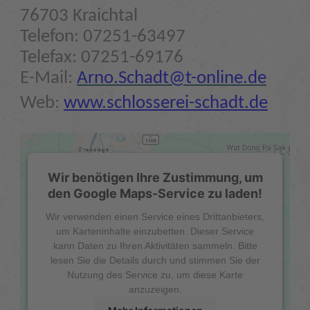
76703 Kraichtal
Telefon: 07251-63497
Telefax: 07251-69176
E-Mail:
Arno.Schadt@t-online.de
Web:
www.schlosserei-schadt.de
Wir benötigen Ihre Zustimmung, um
den Google Maps-Service zu laden!
Wir verwenden einen Service eines Drittanbieters,
um Karteninhalte einzubetten. Dieser Service
kann Daten zu Ihren Aktivitäten sammeln. Bitte
lesen Sie die Details durch und stimmen Sie der
Nutzung des Service zu, um diese Karte
anzuzeigen.