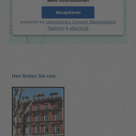
Mehr Informationen
Akzeptieren
powered by
Usercentrics Consent Management
Platform
&
eRecht24
Hier finden Sie uns