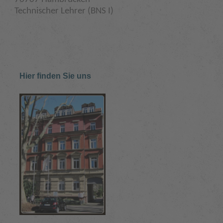
Technischer Lehrer (BNS I)
Hier finden Sie uns