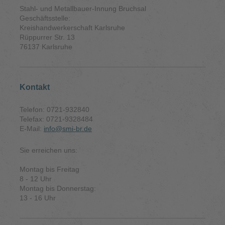
Stahl- und Metallbauer-Innung Bruchsal
Geschäftsstelle:
Kreishandwerkerschaft Karlsruhe
Rüppurrer Str. 13
76137 Karlsruhe
Kontakt
Telefon: 0721-932840
Telefax: 0721-9328484
E-Mail:
info@smi-br.de
Sie erreichen uns:
Montag bis Freitag
8 - 12 Uhr
Montag bis Donnerstag:
13 - 16 Uhr